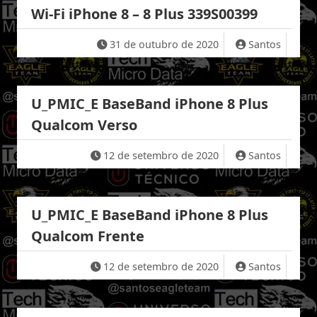
Wi-Fi iPhone 8 – 8 Plus 339S00399
31 de outubro de 2020
Santos
U_PMIC_E BaseBand iPhone 8 Plus
Qualcom Verso
12 de setembro de 2020
Santos
U_PMIC_E BaseBand iPhone 8 Plus
Qualcom Frente
12 de setembro de 2020
Santos