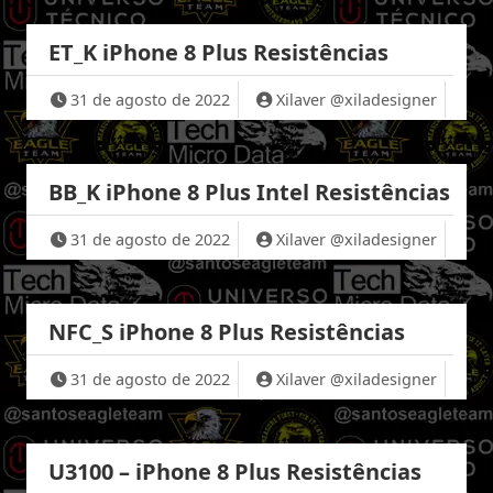
ET_K iPhone 8 Plus Resistências
31 de agosto de 2022
Xilaver @xiladesigner
BB_K iPhone 8 Plus Intel Resistências
31 de agosto de 2022
Xilaver @xiladesigner
NFC_S iPhone 8 Plus Resistências
31 de agosto de 2022
Xilaver @xiladesigner
U3100 – iPhone 8 Plus Resistências