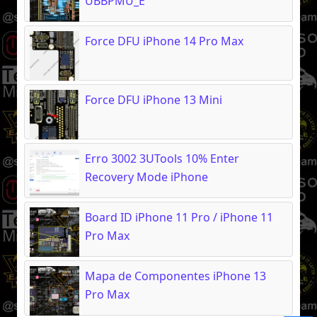
UBBPMU_E
Force DFU iPhone 14 Pro Max
Force DFU iPhone 13 Mini
Erro 3002 3UTools 10% Enter
Recovery Mode iPhone
Board ID iPhone 11 Pro / iPhone 11
Pro Max
Mapa de Componentes iPhone 13
Pro Max