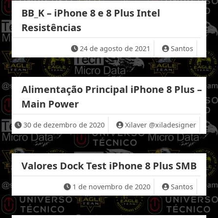
BB_K – iPhone 8 e 8 Plus Intel
Resistências
24 de agosto de 2021
Santos
Alimentação Principal iPhone 8 Plus –
Main Power
30 de dezembro de 2020
Xilaver @xiladesigner
Valores Dock Test iPhone 8 Plus SMB
1 de novembro de 2020
Santos