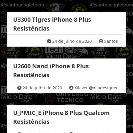
U3300 Tigres iPhone 8 Plus
Resistências
24 de julho de 2020
Santos
U2600 Nand iPhone 8 Plus
Resistências
24 de julho de 2020
Xilaver @xiladesigner
U_PMIC_E iPhone 8 Plus Qualcom
Resistências