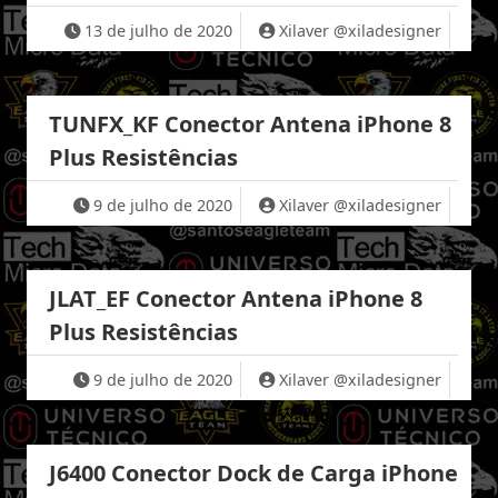
13 de julho de 2020
Xilaver @xiladesigner
TUNFX_KF Conector Antena iPhone 8
Plus Resistências
9 de julho de 2020
Xilaver @xiladesigner
JLAT_EF Conector Antena iPhone 8
Plus Resistências
9 de julho de 2020
Xilaver @xiladesigner
J6400 Conector Dock de Carga iPhone