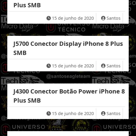
Plus SMB
15 de junho de 2020
Santos
J5700 Conector Display iPhone 8 Plus
SMB
15 de junho de 2020
Santos
J4300 Conector Botão Power iPhone 8
Plus SMB
15 de junho de 2020
Santos