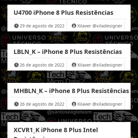
U4700 iPhone 8 Plus Resistências
29 de agosto de 2022
Xilaver @xiladesigner
LBLN_K – iPhone 8 Plus Resistências
26 de agosto de 2022
Xilaver @xiladesigner
MHBLN_K – iPhone 8 Plus Resistências
26 de agosto de 2022
Xilaver @xiladesigner
XCVR1_K iPhone 8 Plus Intel