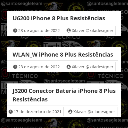
U6200 iPhone 8 Plus Resistências
23 de agosto de 2022
Xilaver @xiladesigner
WLAN_W iPhone 8 Plus Resistências
23 de agosto de 2022
Xilaver @xiladesigner
J3200 Conector Bateria iPhone 8 Plus
Resistências
17 de dezembro de 2021
Xilaver @xiladesigner