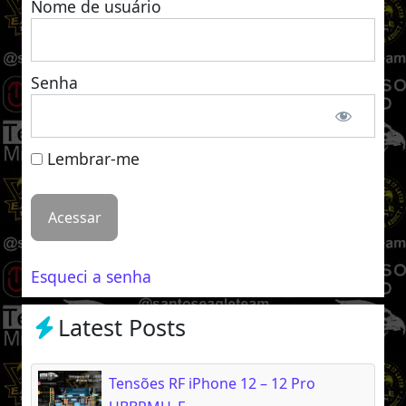
Nome de usuário
Senha
Lembrar-me
Esqueci a senha
Latest Posts
Tensões RF iPhone 12 – 12 Pro