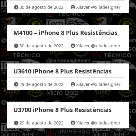
30 de agosto de 2022
Xilaver @xiladesigner
M4100 – iPhone 8 Plus Resistências
30 de agosto de 2022
Xilaver @xiladesigner
U3610 iPhone 8 Plus Resistências
29 de agosto de 2022
Xilaver @xiladesigner
U3700 iPhone 8 Plus Resistências
29 de agosto de 2022
Xilaver @xiladesigner