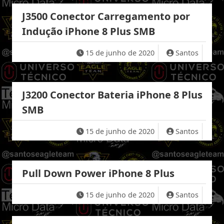
J3500 Conector Carregamento por
Indução iPhone 8 Plus SMB
15 de junho de 2020
Santos
J3200 Conector Bateria iPhone 8 Plus
SMB
15 de junho de 2020
Santos
Pull Down Power iPhone 8 Plus
15 de junho de 2020
Santos