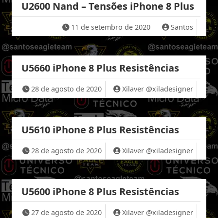
U2600 Nand – Tensões iPhone 8 Plus
11 de setembro de 2020
Santos
U5660 iPhone 8 Plus Resistências
28 de agosto de 2020
Xilaver @xiladesigner
U5610 iPhone 8 Plus Resistências
28 de agosto de 2020
Xilaver @xiladesigner
U5600 iPhone 8 Plus Resistências
27 de agosto de 2020
Xilaver @xiladesigner