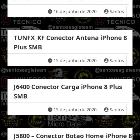
16 de junho de 2020
Santos
TUNFX_KF Conector Antena iPhone 8
Plus SMB
15 de junho de 2020
Santos
J6400 Conector Carga iPhone 8 Plus
SMB
15 de junho de 2020
Santos
J5800 – Conector Botao Home iPhone 8