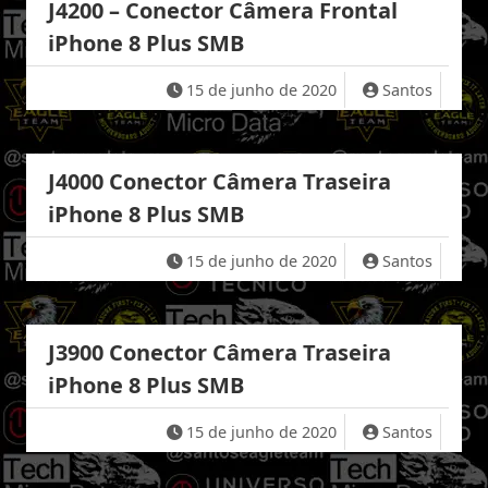
J4200 – Conector Câmera Frontal
iPhone 8 Plus SMB
15 de junho de 2020
Santos
J4000 Conector Câmera Traseira
iPhone 8 Plus SMB
15 de junho de 2020
Santos
J3900 Conector Câmera Traseira
iPhone 8 Plus SMB
15 de junho de 2020
Santos