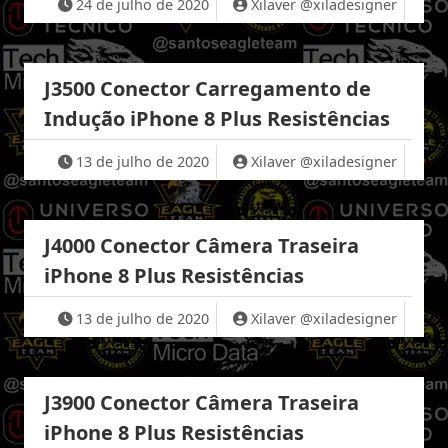
24 de julho de 2020
Xilaver @xiladesigner
J3500 Conector Carregamento de
Indução iPhone 8 Plus Resistências
13 de julho de 2020
Xilaver @xiladesigner
J4000 Conector Câmera Traseira
iPhone 8 Plus Resistências
13 de julho de 2020
Xilaver @xiladesigner
J3900 Conector Câmera Traseira
iPhone 8 Plus Resistências