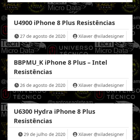
U4900 iPhone 8 Plus Resistências
27 de agosto de 2020
Xilaver @xiladesigner
BBPMU_K iPhone 8 Plus – Intel
Resistências
26 de agosto de 2020
Xilaver @xiladesigner
U6300 Hydra iPhone 8 Plus
Resistências
29 de julho de 2020
Xilaver @xiladesigner