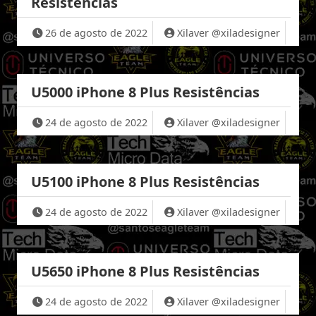
Resistências
26 de agosto de 2022
Xilaver @xiladesigner
U5000 iPhone 8 Plus Resistências
24 de agosto de 2022
Xilaver @xiladesigner
U5100 iPhone 8 Plus Resistências
24 de agosto de 2022
Xilaver @xiladesigner
U5650 iPhone 8 Plus Resistências
24 de agosto de 2022
Xilaver @xiladesigner