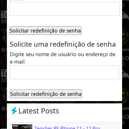
Solicite uma redefinição de senha
Digite seu nome de usuário ou endereço de
e-mail
Latest Posts
Tensões RF iPhone 12 – 12 Pro