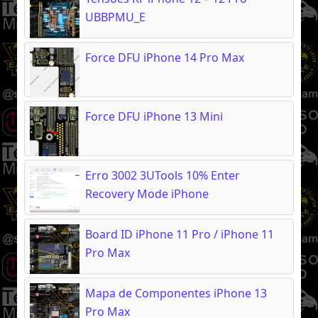
UBBPMU_E
Force DFU iPhone 14 Pro Max
Force DFU iPhone 13 Mini
Erro 3002 3UTools 10% Enter
Recovery Mode iPhone
Board ID iPhone 11 Pro / iPhone 11
Pro Max
Mapa de Componentes iPhone 13
Pro Max