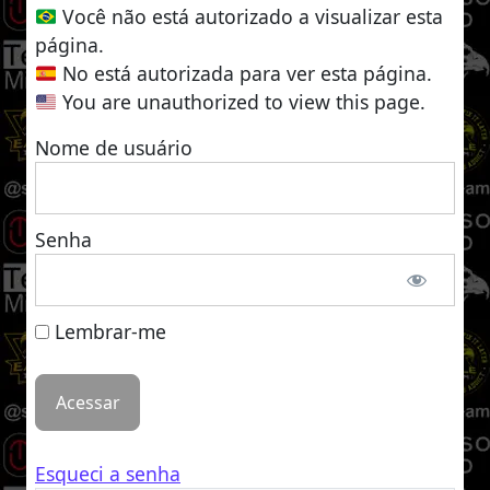
Você não está autorizado a visualizar esta
página.
No está autorizada para ver esta página.
You are unauthorized to view this page.
Nome de usuário
Senha
Lembrar-me
Esqueci a senha