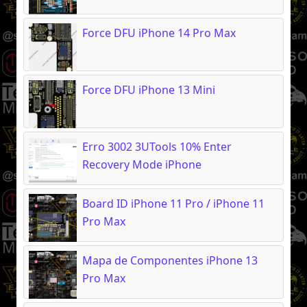
Force DFU iPhone 14 Pro Max
Force DFU iPhone 13 Mini
Erro 3002 3UTools 10% Enter
Recovery Mode iPhone
Board ID iPhone 11 Pro / iPhone 11
Pro Max
Mapa de Componentes iPhone 13
Pro Max