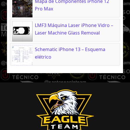
Mapa de Componentes iPhone 12
Pro Max
LMF3 Máquina Laser iPhone Vidro –
Laser Machine Glass Removal
Schematic iPhone 13 – Esquema
elétrico