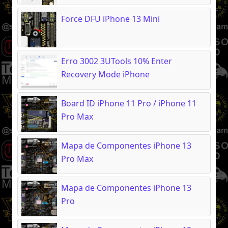
Force DFU iPhone 13 Mini
Erro 3002 3UTools 10% Enter
Recovery Mode iPhone
Board ID iPhone 11 Pro / iPhone 11
Pro Max
Mapa de Componentes iPhone 13
Pro Max
Mapa de Componentes iPhone 13
Pro