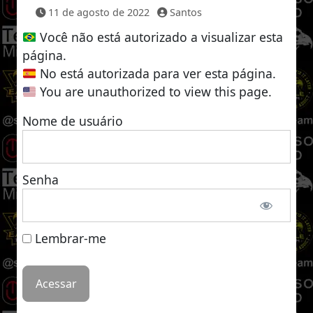
11 de agosto de 2022
Santos
Você não está autorizado a visualizar esta
página.
No está autorizada para ver esta página.
You are unauthorized to view this page.
Nome de usuário
Senha
Lembrar-me