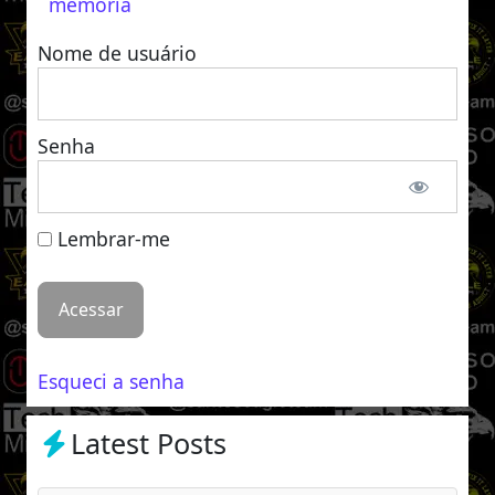
memória
Nome de usuário
Senha
Lembrar-me
Esqueci a senha
Latest Posts