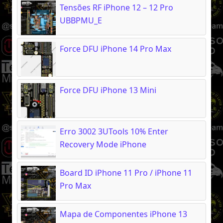
Tensões RF iPhone 12 – 12 Pro
UBBPMU_E
Force DFU iPhone 14 Pro Max
Force DFU iPhone 13 Mini
Erro 3002 3UTools 10% Enter
Recovery Mode iPhone
Board ID iPhone 11 Pro / iPhone 11
Pro Max
Mapa de Componentes iPhone 13