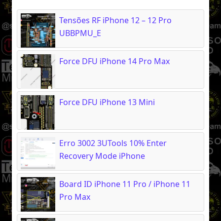
Tensões RF iPhone 12 – 12 Pro
UBBPMU_E
Force DFU iPhone 14 Pro Max
Force DFU iPhone 13 Mini
Erro 3002 3UTools 10% Enter
Recovery Mode iPhone
Board ID iPhone 11 Pro / iPhone 11
Pro Max