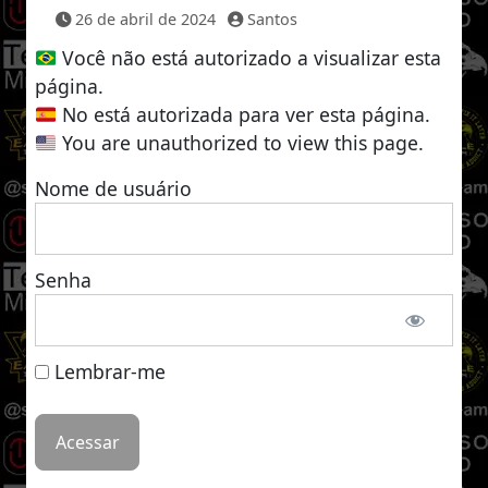
26 de abril de 2024
Santos
Você não está autorizado a visualizar esta
página.
No está autorizada para ver esta página.
You are unauthorized to view this page.
Nome de usuário
Senha
Lembrar-me