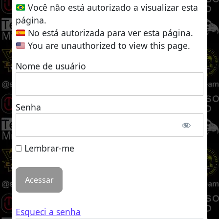
Você não está autorizado a visualizar esta
página.
No está autorizada para ver esta página.
You are unauthorized to view this page.
Nome de usuário
Senha
Lembrar-me
Esqueci a senha