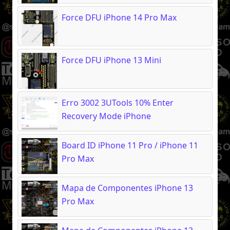
Force DFU iPhone 14 Pro Max
Force DFU iPhone 13 Mini
Erro 3002 3UTools 10% Enter
Recovery Mode iPhone
Board ID iPhone 11 Pro / iPhone 11
Pro Max
Mapa de Componentes iPhone 13
Pro Max