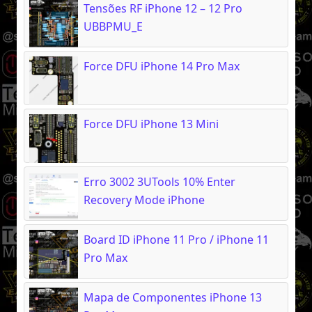
Tensões RF iPhone 12 – 12 Pro
UBBPMU_E
Force DFU iPhone 14 Pro Max
Force DFU iPhone 13 Mini
Erro 3002 3UTools 10% Enter
Recovery Mode iPhone
Board ID iPhone 11 Pro / iPhone 11
Pro Max
Mapa de Componentes iPhone 13