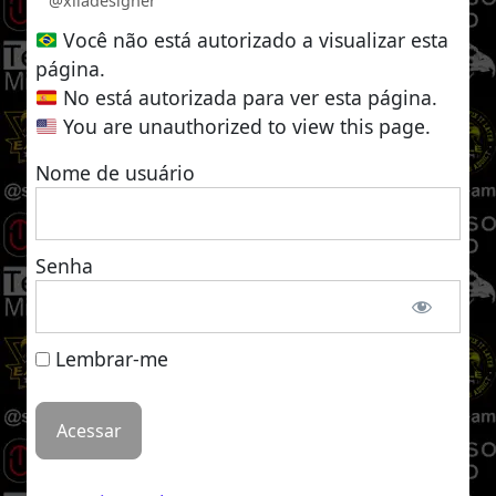
@xiladesigner
Você não está autorizado a visualizar esta
página.
No está autorizada para ver esta página.
You are unauthorized to view this page.
Nome de usuário
Senha
Lembrar-me