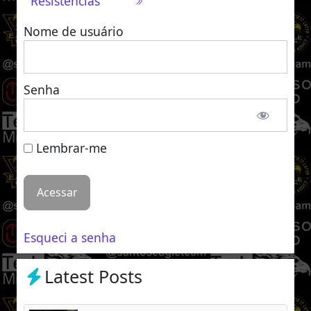
Resistências
Nome de usuário
Senha
Lembrar-me
Esqueci a senha
Latest Posts