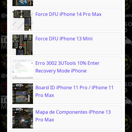
Force DFU iPhone 14 Pro Max
Force DFU iPhone 13 Mini
Erro 3002 3UTools 10% Enter
Recovery Mode iPhone
Board ID iPhone 11 Pro / iPhone 11
Pro Max
Mapa de Componentes iPhone 13
Pro Max