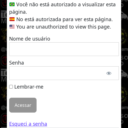
Você não está autorizado a visualizar esta
página.
No está autorizada para ver esta página.
You are unauthorized to view this page.
Nome de usuário
Senha
Lembrar-me
Esqueci a senha