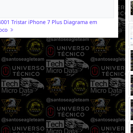
001 Tristar iPhone 7 Plus Diagrama em
loco