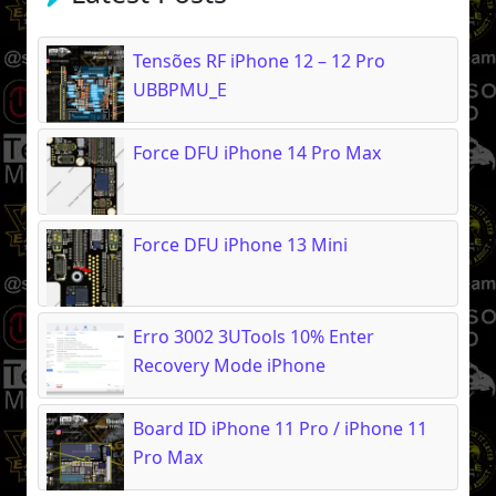
Tensões RF iPhone 12 – 12 Pro
UBBPMU_E
Force DFU iPhone 14 Pro Max
Force DFU iPhone 13 Mini
Erro 3002 3UTools 10% Enter
Recovery Mode iPhone
Board ID iPhone 11 Pro / iPhone 11
Pro Max