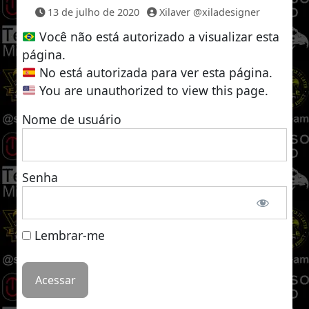
13 de julho de 2020
Xilaver @xiladesigner
Você não está autorizado a visualizar esta
página.
No está autorizada para ver esta página.
You are unauthorized to view this page.
Nome de usuário
Senha
Lembrar-me