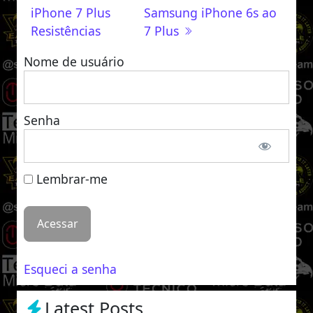
iPhone 7 Plus
Samsung iPhone 6s ao
Resistências
7 Plus
Nome de usuário
Senha
Lembrar-me
Esqueci a senha
Latest Posts