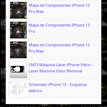
Mapa de Componentes iPhone 13
Pro Max
Mapa de Componentes iPhone 13
Pro
Mapa de Componentes iPhone 12
Pro Max
LMF3 Máquina Laser iPhone Vidro –
Laser Machine Glass Removal
Schematic iPhone 13 – Esquema
elétrico