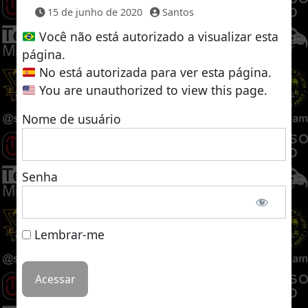
15 de junho de 2020
Santos
Você não está autorizado a visualizar esta
página.
No está autorizada para ver esta página.
You are unauthorized to view this page.
Nome de usuário
Senha
Lembrar-me