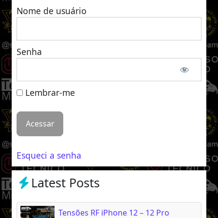
Nome de usuário
Senha
Lembrar-me
Esqueci a senha
Latest Posts
Tensões RF iPhone 12 – 12 Pro