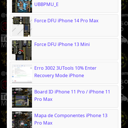
UBBPMU_E
Force DFU iPhone 14 Pro Max
Force DFU iPhone 13 Mini
Erro 3002 3UTools 10% Enter
Recovery Mode iPhone
Board ID iPhone 11 Pro / iPhone 11
Pro Max
Mapa de Componentes iPhone 13
Pro Max