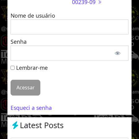
00239-09
Nome de usuário
Senha
Lembrar-me
Esqueci a senha
Latest Posts