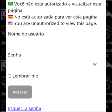
Você não está autorizado a visualizar esta
página.
No está autorizada para ver esta página.
You are unauthorized to view this page.
Nome de usuário
Senha
Lembrar-me
Esqueci a senha