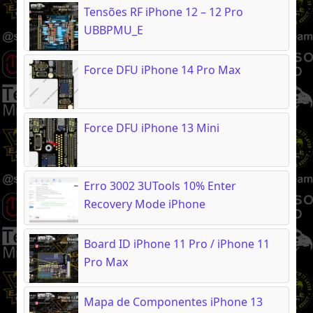
Tensões RF iPhone 12 – 12 Pro
UBBPMU_E
Force DFU iPhone 14 Pro Max
Force DFU iPhone 13 Mini
Erro 3002 3UTools 10% Enter
Recovery Mode iPhone
Board ID iPhone 11 Pro / iPhone 11
Pro Max
Mapa de Componentes iPhone 13