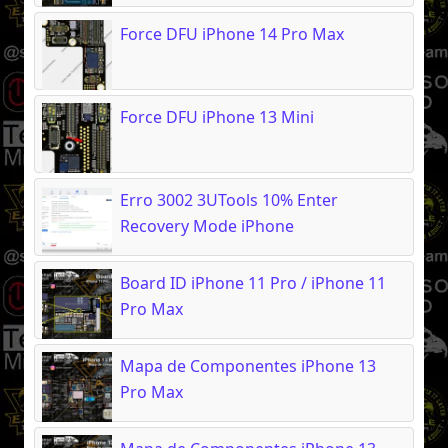
Force DFU iPhone 14 Pro Max
Force DFU iPhone 13 Mini
Erro 3002 3UTools 10% Enter
Recovery Mode iPhone
Board ID iPhone 11 Pro / iPhone 11
Pro Max
Mapa de Componentes iPhone 13
Pro Max