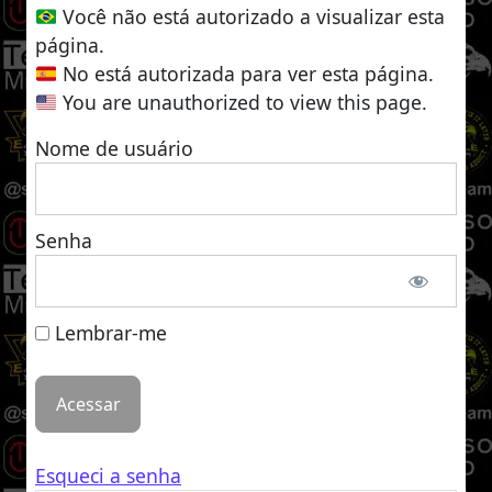
Você não está autorizado a visualizar esta
página.
No está autorizada para ver esta página.
You are unauthorized to view this page.
Nome de usuário
Senha
Lembrar-me
Esqueci a senha