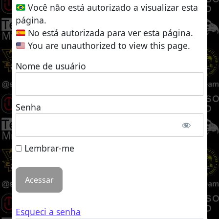
Você não está autorizado a visualizar esta
página.
No está autorizada para ver esta página.
You are unauthorized to view this page.
Nome de usuário
Senha
Lembrar-me
Esqueci a senha