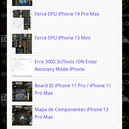
Force DFU iPhone 14 Pro Max
Force DFU iPhone 13 Mini
Erro 3002 3UTools 10% Enter
Recovery Mode iPhone
Board ID iPhone 11 Pro / iPhone 11
Pro Max
Mapa de Componentes iPhone 13
Pro Max