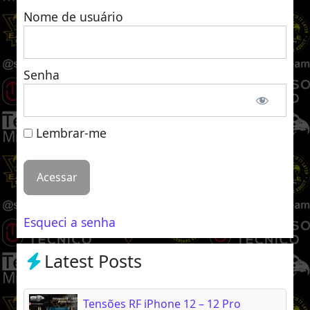
Nome de usuário
Senha
Lembrar-me
Esqueci a senha
Latest Posts
Tensões RF iPhone 12 – 12 Pro