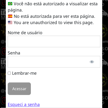
Você não está autorizado a visualizar esta
página.
No está autorizada para ver esta página.
You are unauthorized to view this page.
Nome de usuário
Senha
Lembrar-me
Esqueci a senha