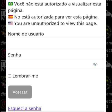
Você não está autorizado a visualizar esta
página.
No está autorizada para ver esta página.
You are unauthorized to view this page.
Nome de usuário
Senha
Lembrar-me
Esqueci a senha