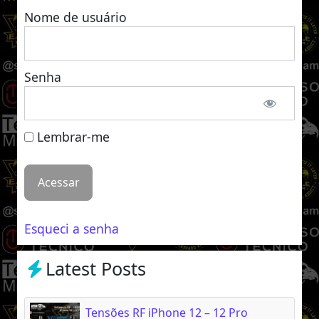
Nome de usuário
Senha
Lembrar-me
Esqueci a senha
Latest Posts
Tensões RF iPhone 12 – 12 Pro