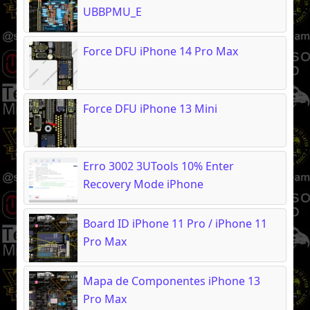
UBBPMU_E
Force DFU iPhone 14 Pro Max
Force DFU iPhone 13 Mini
Erro 3002 3UTools 10% Enter
Recovery Mode iPhone
Board ID iPhone 11 Pro / iPhone 11
Pro Max
Mapa de Componentes iPhone 13
Pro Max