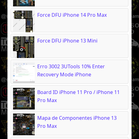
Force DFU iPhone 14 Pro Max
Force DFU iPhone 13 Mini
Erro 3002 3UTools 10% Enter
Recovery Mode iPhone
Board ID iPhone 11 Pro / iPhone 11
Pro Max
Mapa de Componentes iPhone 13
Pro Max