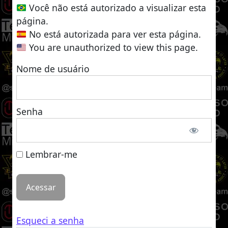
Você não está autorizado a visualizar esta
página.
No está autorizada para ver esta página.
You are unauthorized to view this page.
Nome de usuário
Senha
Lembrar-me
Esqueci a senha