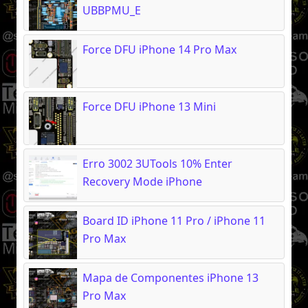
UBBPMU_E
Force DFU iPhone 14 Pro Max
Force DFU iPhone 13 Mini
Erro 3002 3UTools 10% Enter
Recovery Mode iPhone
Board ID iPhone 11 Pro / iPhone 11
Pro Max
Mapa de Componentes iPhone 13
Pro Max