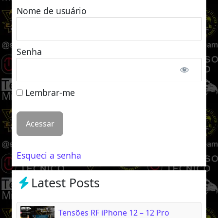
Nome de usuário
Senha
Lembrar-me
Esqueci a senha
Latest Posts
Tensões RF iPhone 12 – 12 Pro