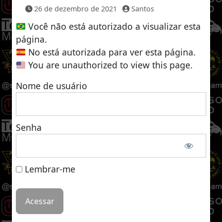
26 de dezembro de 2021
Santos
Você não está autorizado a visualizar esta
página.
No está autorizada para ver esta página.
You are unauthorized to view this page.
Nome de usuário
Senha
Lembrar-me