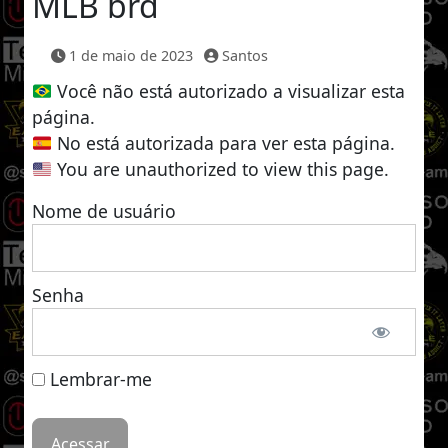
MLB brd
1 de maio de 2023
Santos
Você não está autorizado a visualizar esta
página.
No está autorizada para ver esta página.
You are unauthorized to view this page.
Nome de usuário
Senha
Lembrar-me