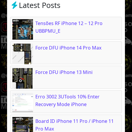
Latest Posts
Tensões RF iPhone 12 – 12 Pro
UBBPMU_E
Force DFU iPhone 14 Pro Max
Force DFU iPhone 13 Mini
Erro 3002 3UTools 10% Enter
Recovery Mode iPhone
Board ID iPhone 11 Pro / iPhone 11
Pro Max