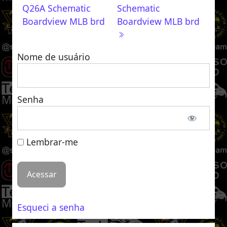
Q26A Schematic
Schematic
Boardview MLB brd
Boardview MLB brd
Nome de usuário
Senha
Lembrar-me
Esqueci a senha