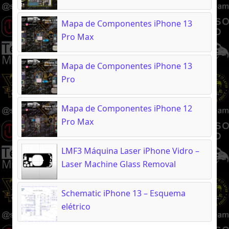
Mapa de Componentes iPhone 13
Pro Max
Mapa de Componentes iPhone 13
Pro
Mapa de Componentes iPhone 12
Pro Max
LMF3 Máquina Laser iPhone Vidro –
Laser Machine Glass Removal
Schematic iPhone 13 – Esquema
elétrico