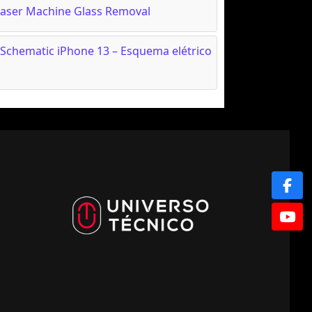
Laser Machine Glass Removal
Schematic iPhone 13 – Esquema elétrico