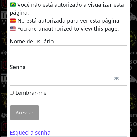
Você não está autorizado a visualizar esta
página.
No está autorizada para ver esta página.
You are unauthorized to view this page.
Nome de usuário
Senha
Lembrar-me
Esqueci a senha