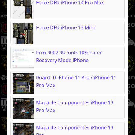
Force DFU iPhone 14 Pro Max
Force DFU iPhone 13 Mini
Erro 3002 3UTools 10% Enter
Recovery Mode iPhone
Board ID iPhone 11 Pro / iPhone 11
Pro Max
Mapa de Componentes iPhone 13
Pro Max
Mapa de Componentes iPhone 13