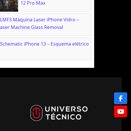
12 Pro Max
LMF3 Máquina Laser iPhone Vidro –
Laser Machine Glass Removal
Schematic iPhone 13 – Esquema elétrico