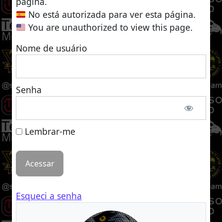
página.
No está autorizada para ver esta página.
You are unauthorized to view this page.
Nome de usuário
Senha
Lembrar-me
Esqueci a senha