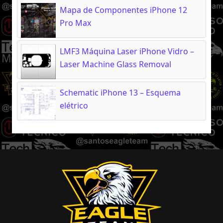
Mapa de Componentes iPhone 12
Pro Max
LMF3 Máquina Laser iPhone Vidro –
Laser Machine Glass Removal
Schematic iPhone 13 – Esquema
elétrico