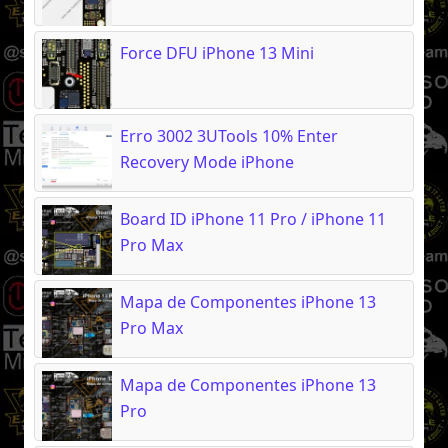
Force DFU iPhone 13 Mini
Erro 3002 3UTools 10% Enter
Recovery Mode iPhone
Board ID iPhone 11 Pro / iPhone 11
Pro Max
Mapa de Componentes iPhone 13
Pro Max
Mapa de Componentes iPhone 13
Pro