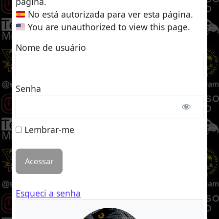
página.
No está autorizada para ver esta página.
You are unauthorized to view this page.
Nome de usuário
Senha
Lembrar-me
Esqueci a senha