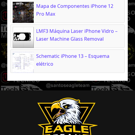
Mapa de Componentes iPhone 12
Pro Max
LMF3 Máquina Laser iPhone Vidro –
Laser Machine Glass Removal
Schematic iPhone 13 – Esquema
elétrico