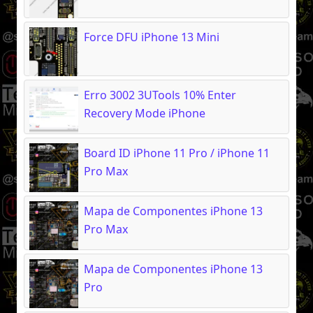
Force DFU iPhone 13 Mini
Erro 3002 3UTools 10% Enter
Recovery Mode iPhone
Board ID iPhone 11 Pro / iPhone 11
Pro Max
Mapa de Componentes iPhone 13
Pro Max
Mapa de Componentes iPhone 13
Pro