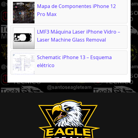
Mapa de Componentes iPhone 12
Pro Max
LMF3 Máquina Laser iPhone Vidro –
Laser Machine Glass Removal
Schematic iPhone 13 – Esquema
elétrico