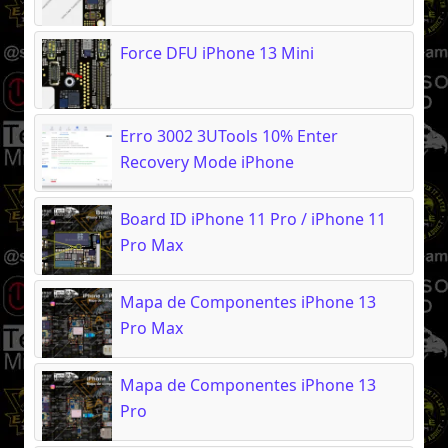
Force DFU iPhone 13 Mini
Erro 3002 3UTools 10% Enter
Recovery Mode iPhone
Board ID iPhone 11 Pro / iPhone 11
Pro Max
Mapa de Componentes iPhone 13
Pro Max
Mapa de Componentes iPhone 13
Pro