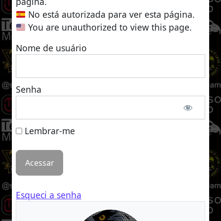
página.
No está autorizada para ver esta página.
You are unauthorized to view this page.
Nome de usuário
Senha
Lembrar-me
Esqueci a senha