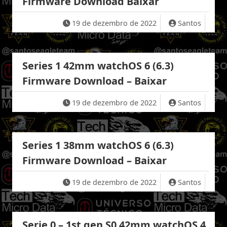
Firmware Download Baixar
19 de dezembro de 2022
Santos
Series 1 42mm watchOS 6 (6.3)
Firmware Download – Baixar
19 de dezembro de 2022
Santos
Series 1 38mm watchOS 6 (6.3)
Firmware Download – Baixar
19 de dezembro de 2022
Santos
Serie 0 – 1st gen S0 42mm watchOS 4