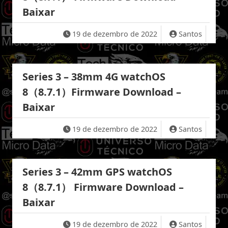
Baixar
19 de dezembro de 2022
Santos
Series 3 – 38mm 4G watchOS
8（8.7.1）Firmware Download –
Baixar
19 de dezembro de 2022
Santos
Series 3 – 42mm GPS watchOS
8（8.7.1） Firmware Download –
Baixar
19 de dezembro de 2022
Santos