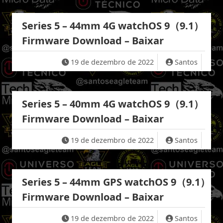
Series 5 – 44mm 4G watchOS 9（9.1）
Firmware Download – Baixar
19 de dezembro de 2022
Santos
Series 5 – 40mm 4G watchOS 9（9.1）
Firmware Download – Baixar
19 de dezembro de 2022
Santos
Series 5 – 44mm GPS watchOS 9（9.1）
Firmware Download – Baixar
19 de dezembro de 2022
Santos