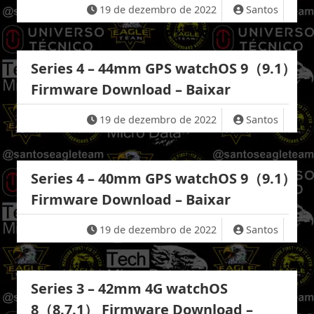
19 de dezembro de 2022
Santos
Series 4 – 44mm GPS watchOS 9（9.1）
Firmware Download – Baixar
19 de dezembro de 2022
Santos
Series 4 – 40mm GPS watchOS 9（9.1）
Firmware Download – Baixar
19 de dezembro de 2022
Santos
Series 3 – 42mm 4G watchOS
8（8.7.1） Firmware Download –