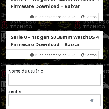
Firmware Download – Baixar
19 de dezembro de 2022
Santos
Serie 0 – 1st gen S0 38mm watchOS 4
Firmware Download – Baixar
19 de dezembro de 2022
Santos
Nome de usuário
Senha