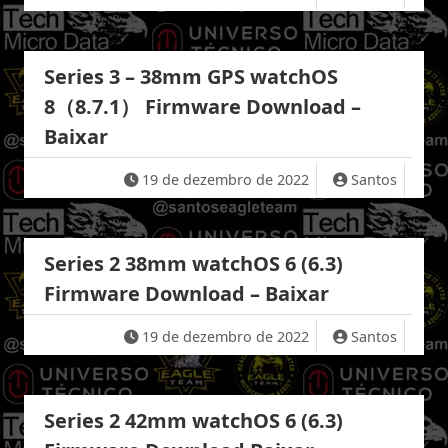
Series 3 – 38mm GPS watchOS
8（8.7.1） Firmware Download –
Baixar
19 de dezembro de 2022
Santos
Series 2 38mm watchOS 6 (6.3)
Firmware Download – Baixar
19 de dezembro de 2022
Santos
Series 2 42mm watchOS 6 (6.3)