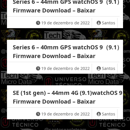
Series 6 – 44mm GPS watchOS 9（9.1）
Firmware Download – Baixar
19 de dezembro de 2022
Santos
Series 6 – 40mm GPS watchOS 9（9.1）
Firmware Download – Baixar
19 de dezembro de 2022
Santos
SE (1st gen) – 44mm 4G (9.1)watchOS 9
Firmware Download – Baixar
19 de dezembro de 2022
Santos