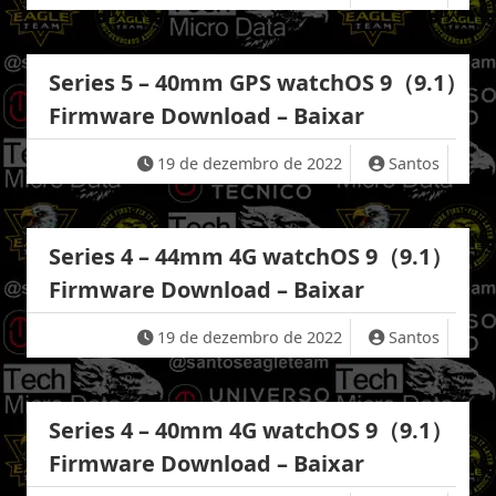
Series 5 – 40mm GPS watchOS 9（9.1）
Firmware Download – Baixar
19 de dezembro de 2022
Santos
Series 4 – 44mm 4G watchOS 9（9.1）
Firmware Download – Baixar
19 de dezembro de 2022
Santos
Series 4 – 40mm 4G watchOS 9（9.1）
Firmware Download – Baixar