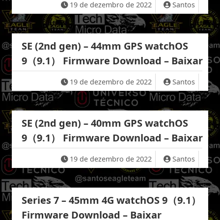
19 de dezembro de 2022
Santos
SE (2nd gen) – 44mm GPS watchOS
9（9.1） Firmware Download – Baixar
19 de dezembro de 2022
Santos
SE (2nd gen) – 40mm GPS watchOS
9（9.1） Firmware Download – Baixar
19 de dezembro de 2022
Santos
Series 7 – 45mm 4G watchOS 9（9.1）
Firmware Download – Baixar