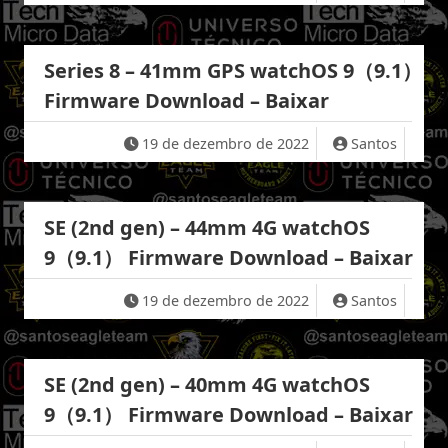
Series 8 – 41mm GPS watchOS 9（9.1）
Firmware Download – Baixar
19 de dezembro de 2022
Santos
SE (2nd gen) – 44mm 4G watchOS
9（9.1） Firmware Download – Baixar
19 de dezembro de 2022
Santos
SE (2nd gen) – 40mm 4G watchOS
9（9.1） Firmware Download – Baixar