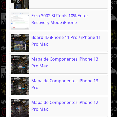
Erro 3002 3UTools 10% Enter
Recovery Mode iPhone
Board ID iPhone 11 Pro / iPhone 11
Pro Max
Mapa de Componentes iPhone 13
Pro Max
Mapa de Componentes iPhone 13
Pro
Mapa de Componentes iPhone 12
Pro Max