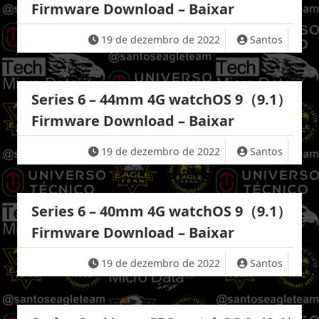
Firmware Download – Baixar
19 de dezembro de 2022
Santos
Series 6 – 44mm 4G watchOS 9（9.1）
Firmware Download – Baixar
19 de dezembro de 2022
Santos
Series 6 – 40mm 4G watchOS 9（9.1）
Firmware Download – Baixar
19 de dezembro de 2022
Santos