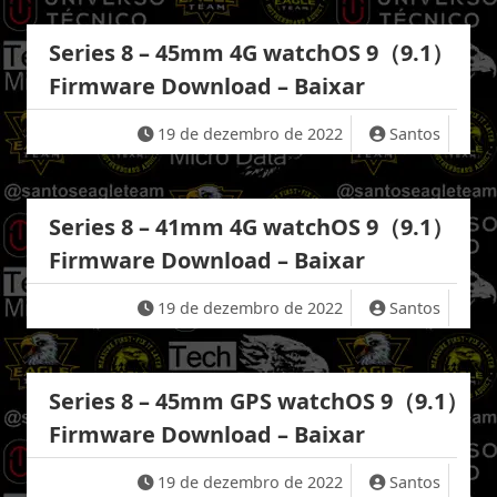
Series 8 – 45mm 4G watchOS 9（9.1）
Firmware Download – Baixar
19 de dezembro de 2022
Santos
Series 8 – 41mm 4G watchOS 9（9.1）
Firmware Download – Baixar
19 de dezembro de 2022
Santos
Series 8 – 45mm GPS watchOS 9（9.1）
Firmware Download – Baixar
19 de dezembro de 2022
Santos