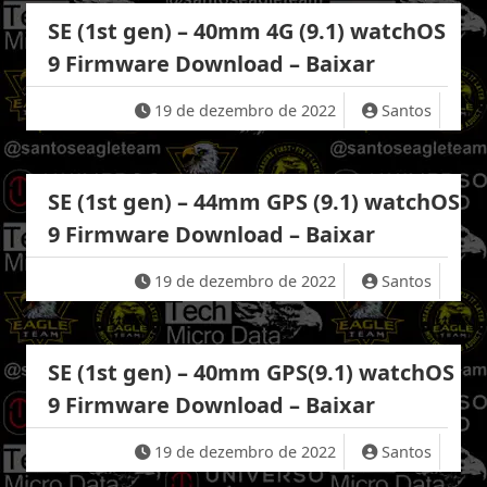
SE (1st gen) – 40mm 4G (9.1) watchOS
9 Firmware Download – Baixar
19 de dezembro de 2022
Santos
SE (1st gen) – 44mm GPS (9.1) watchOS
9 Firmware Download – Baixar
19 de dezembro de 2022
Santos
SE (1st gen) – 40mm GPS(9.1) watchOS
9 Firmware Download – Baixar
19 de dezembro de 2022
Santos