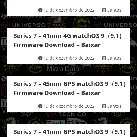
19 de dezembro de 2022
Santos
Series 7 – 41mm 4G watchOS 9（9.1）
Firmware Download – Baixar
19 de dezembro de 2022
Santos
Series 7 – 45mm GPS watchOS 9（9.1）
Firmware Download – Baixar
19 de dezembro de 2022
Santos
Series 7 – 41mm GPS watchOS 9（9.1）