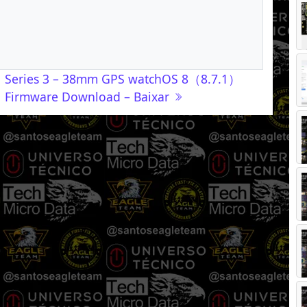
Series 3 – 38mm GPS watchOS 8（8.7.1）
Firmware Download – Baixar