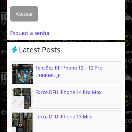
Esqueci a senha
Latest Posts
Tensões RF iPhone 12 – 12 Pro
UBBPMU_E
Force DFU iPhone 14 Pro Max
Force DFU iPhone 13 Mini