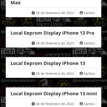
Max
26 de fevereiro de 2023
Santos
Local Eeprom Display iPhone 13 Pro
26 de fevereiro de 2023
Santos
Local Eeprom Display iPhone 13
26 de fevereiro de 2023
Santos
Local Eeprom Display iPhone 13 mini
26 de fevereiro de 2023
Santos