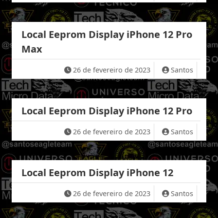
Local Eeprom Display iPhone 12 Pro
Max
26 de fevereiro de 2023
Santos
Local Eeprom Display iPhone 12 Pro
26 de fevereiro de 2023
Santos
Local Eeprom Display iPhone 12
26 de fevereiro de 2023
Santos