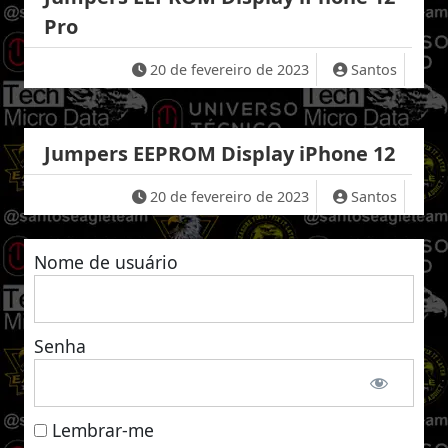
Pro
20 de fevereiro de 2023
Santos
Jumpers EEPROM Display iPhone 12
20 de fevereiro de 2023
Santos
Nome de usuário
Senha
Lembrar-me