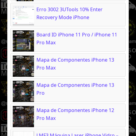
Erro 3002 3UTools 10% Enter
Recovery Mode iPhone
Board ID iPhone 11 Pro / iPhone 11
Pro Max
Mapa de Componentes iPhone 13
Pro Max
Mapa de Componentes iPhone 13
Pro
Mapa de Componentes iPhone 12
Pro Max
LMF3 Máquina Laser iPhone Vidro –