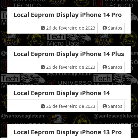
Local Eeprom Display iPhone 14 Pro
26 de fevereiro de 2023
Santos
Local Eeprom Display iPhone 14 Plus
26 de fevereiro de 2023
Santos
Local Eeprom Display iPhone 14
26 de fevereiro de 2023
Santos
Local Eeprom Display iPhone 13 Pro