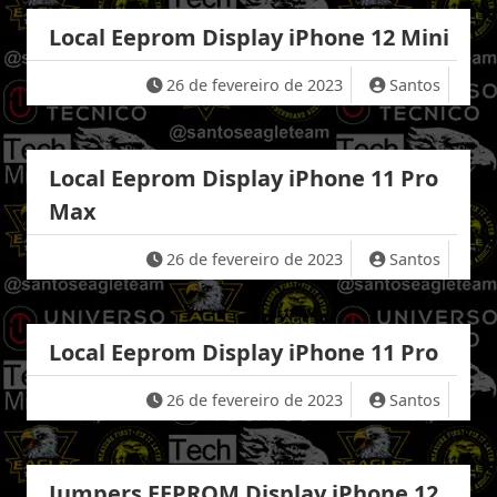
Local Eeprom Display iPhone 12 Mini
26 de fevereiro de 2023
Santos
Local Eeprom Display iPhone 11 Pro
Max
26 de fevereiro de 2023
Santos
Local Eeprom Display iPhone 11 Pro
26 de fevereiro de 2023
Santos
Jumpers EEPROM Display iPhone 12