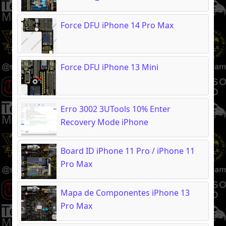
Force DFU iPhone 14 Pro Max
Force DFU iPhone 13 Mini
Erro 3002 3UTools 10% Enter
Recovery Mode iPhone
Board ID iPhone 11 Pro / iPhone 11
Pro Max
Mapa de Componentes iPhone 13
Pro Max