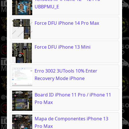
UBBPMU_E
Force DFU iPhone 14 Pro Max
Force DFU iPhone 13 Mini
Erro 3002 3UTools 10% Enter
Recovery Mode iPhone
Board ID iPhone 11 Pro / iPhone 11
Pro Max
Mapa de Componentes iPhone 13
Pro Max