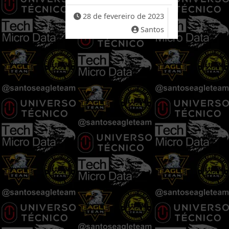
28 de fevereiro de 2023
Santos