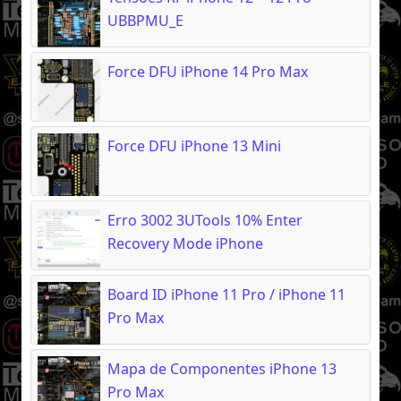
UBBPMU_E
Force DFU iPhone 14 Pro Max
Force DFU iPhone 13 Mini
Erro 3002 3UTools 10% Enter
Recovery Mode iPhone
Board ID iPhone 11 Pro / iPhone 11
Pro Max
Mapa de Componentes iPhone 13
Pro Max