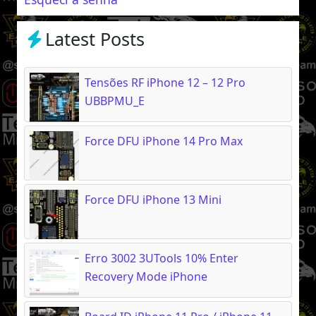
Latest Posts
Tensões RF iPhone 12 – 12 Pro
UBBPMU_E
Force DFU iPhone 14 Pro Max
Force DFU iPhone 13 Mini
Erro 3002 3UTools 10% Enter
Recovery Mode iPhone