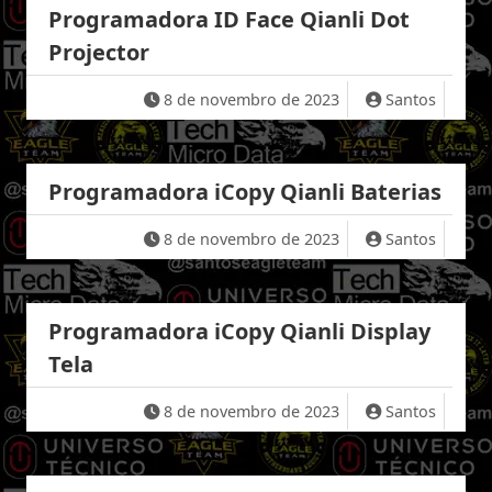
Programadora ID Face Qianli Dot
Projector
8 de novembro de 2023
Santos
Programadora iCopy Qianli Baterias
8 de novembro de 2023
Santos
Programadora iCopy Qianli Display
Tela
8 de novembro de 2023
Santos