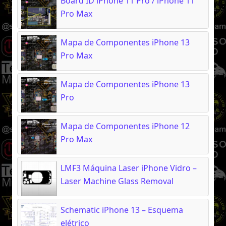
Board ID iPhone 11 Pro / iPhone 11
Pro Max
Mapa de Componentes iPhone 13
Pro Max
Mapa de Componentes iPhone 13
Pro
Mapa de Componentes iPhone 12
Pro Max
LMF3 Máquina Laser iPhone Vidro –
Laser Machine Glass Removal
Schematic iPhone 13 – Esquema
elétrico