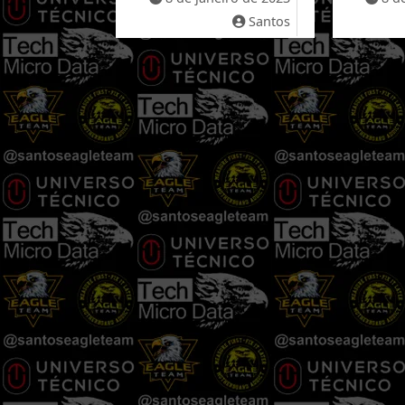
Santos