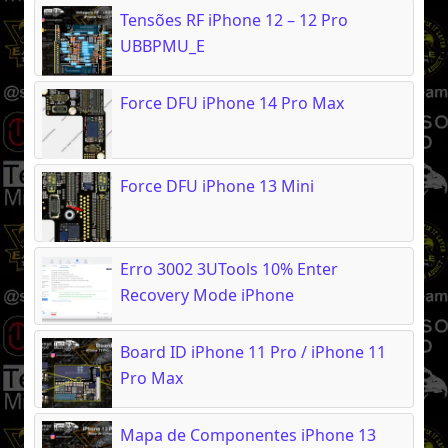
Tensões RF iPhone 12 – 12 Pro
UBBPMU_E
Force DFU iPhone 14 Pro Max
Force DFU iPhone 13 Mini
Erro 3002 3UTools 10% Enter
Recovery Mode iPhone
Board ID iPhone 11 Pro / iPhone 11
Pro Max
Mapa de Componentes iPhone 13