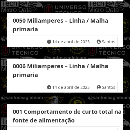
0050 Miliamperes – Linha / Malha
primaria
14 de abril de 2023
Santos
0006 Miliamperes – Linha / Malha
primaria
14 de abril de 2023
Santos
001 Comportamento de curto total na
fonte de alimentação