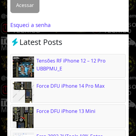
Esqueci a senha
Latest Posts
Tensões RF iPhone 12 – 12 Pro
UBBPMU_E
Force DFU iPhone 14 Pro Max
Force DFU iPhone 13 Mini