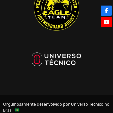
Orgulhosamente desenvolvido por Universo Tecnico no
Brasil