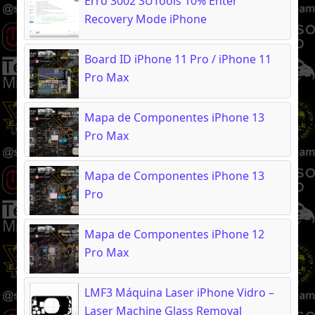
Erro 3002 3UTools 10% Enter
Recovery Mode iPhone
Board ID iPhone 11 Pro / iPhone 11
Pro Max
Mapa de Componentes iPhone 13
Pro Max
Mapa de Componentes iPhone 13
Pro
Mapa de Componentes iPhone 12
Pro Max
LMF3 Máquina Laser iPhone Vidro –
Laser Machine Glass Removal