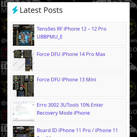
Latest Posts
Tensões RF iPhone 12 – 12 Pro
UBBPMU_E
Force DFU iPhone 14 Pro Max
Force DFU iPhone 13 Mini
Erro 3002 3UTools 10% Enter
Recovery Mode iPhone
Board ID iPhone 11 Pro / iPhone 11