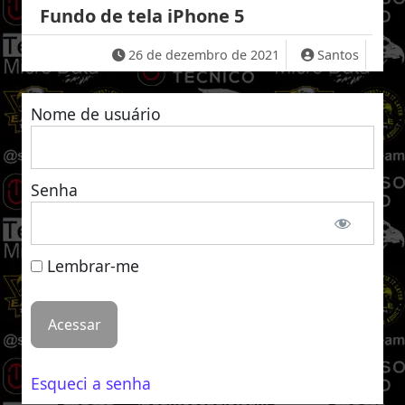
Fundo de tela iPhone 5
26 de dezembro de 2021
Santos
Nome de usuário
Senha
Lembrar-me
Esqueci a senha