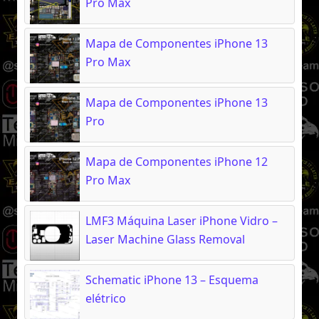
Pro Max
Mapa de Componentes iPhone 13
Pro Max
Mapa de Componentes iPhone 13
Pro
Mapa de Componentes iPhone 12
Pro Max
LMF3 Máquina Laser iPhone Vidro –
Laser Machine Glass Removal
Schematic iPhone 13 – Esquema
elétrico