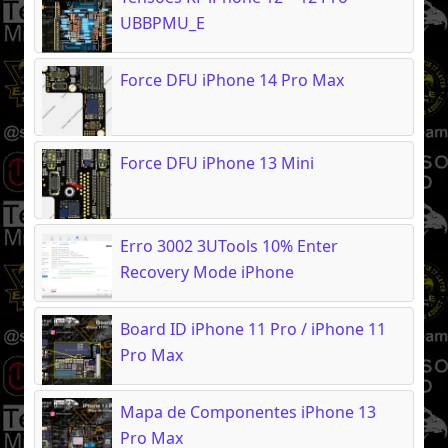
UBBPMU_E
Force DFU iPhone 14 Pro Max
Force DFU iPhone 13 Mini
Erro 3002 3UTools 10% Enter
Recovery Mode iPhone
Board ID iPhone 11 Pro / iPhone 11
Pro Max
Mapa de Componentes iPhone 13
Pro Max